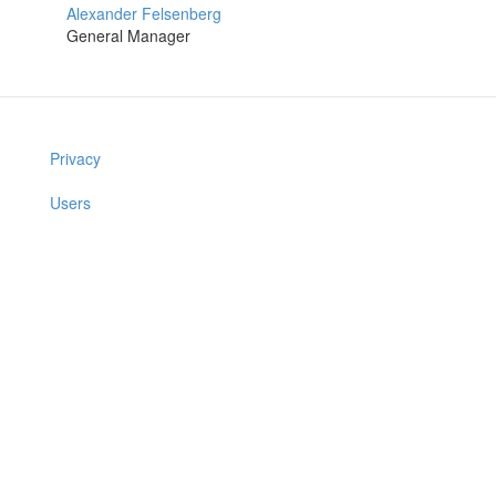
Alexander Felsenberg
General Manager
Privacy
Users