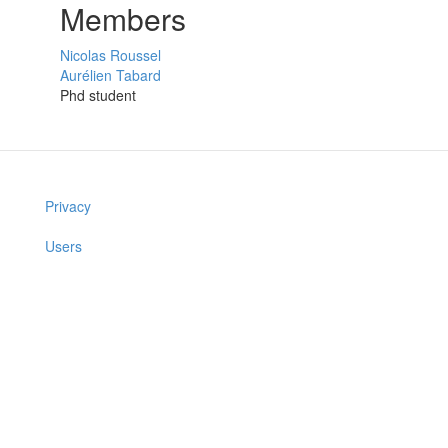
Members
Nicolas Roussel
Aurélien Tabard
Phd student
Privacy
Users